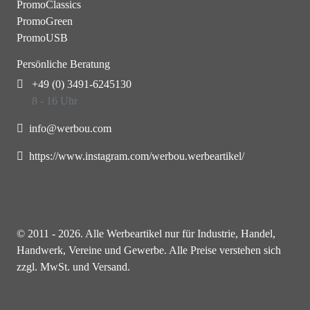
PromoClassics
PromoGreen
PromoUSB
Persönliche Beratung
+49 (0) 3491-6245130
8 - 16 Uhr
info@werbou.com
https://www.instagram.com/werbou.werbeartikel/
© 2011 - 2026. Alle Werbeartikel nur für Industrie, Handel,
Handwerk, Vereine und Gewerbe. Alle Preise verstehen sich
zzgl. MwSt. und Versand.