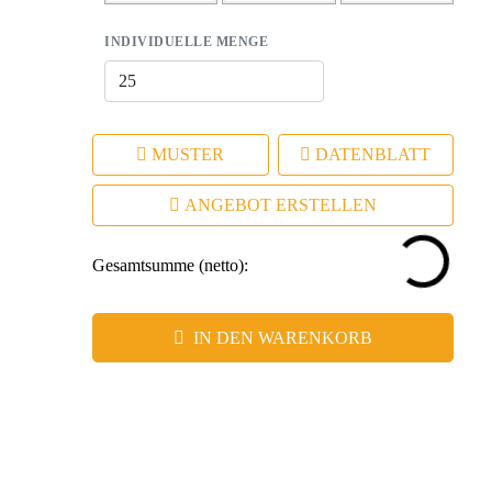
die Kundenbeziehung.
INDIVIDUELLE MENGE
MUSTER
DATENBLATT
ANGEBOT ERSTELLEN
Gesamtsumme (netto):
IN DEN WARENKORB