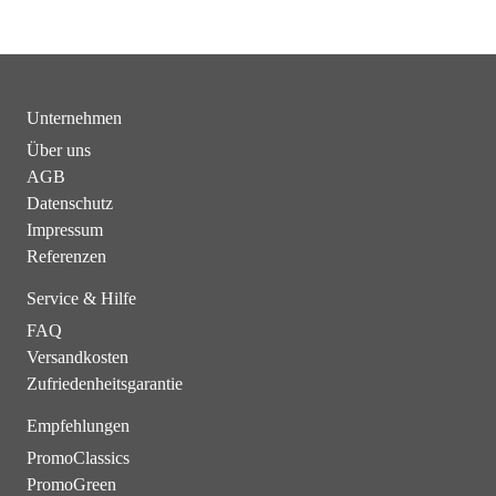
Unternehmen
Über uns
AGB
Datenschutz
Impressum
Referenzen
Service & Hilfe
FAQ
Versandkosten
Zufriedenheitsgarantie
Empfehlungen
PromoClassics
PromoGreen