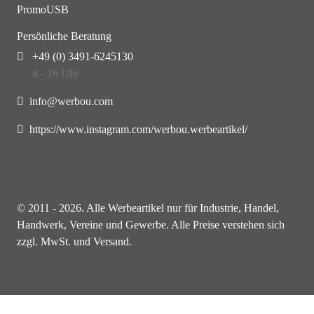
PromoUSB
Persönliche Beratung
+49 (0) 3491-6245130
8 - 16 Uhr
info@werbou.com
https://www.instagram.com/werbou.werbeartikel/
© 2011 - 2026. Alle Werbeartikel nur für Industrie, Handel,
Handwerk, Vereine und Gewerbe. Alle Preise verstehen sich
zzgl. MwSt. und Versand.