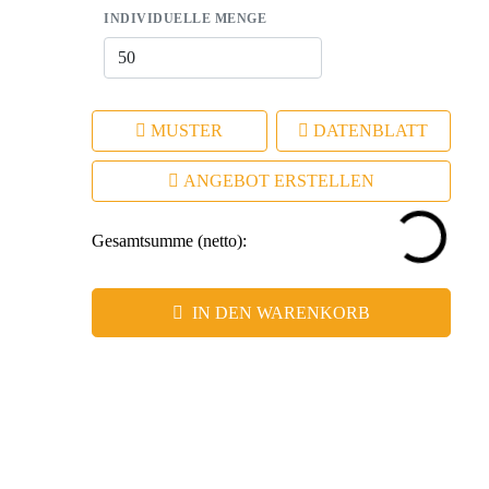
INDIVIDUELLE MENGE
MUSTER
DATENBLATT
ANGEBOT ERSTELLEN
Gesamtsumme (netto):
IN DEN WARENKORB