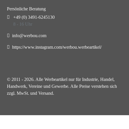
Persönliche Beratung
+49 (0) 3491-6245130
8 - 16 Uhr
info@werbou.com
https://www.instagram.com/werbou.werbeartikel/
© 2011 - 2026. Alle Werbeartikel nur für Industrie, Handel,
Handwerk, Vereine und Gewerbe. Alle Preise verstehen sich
zzgl. MwSt. und Versand.