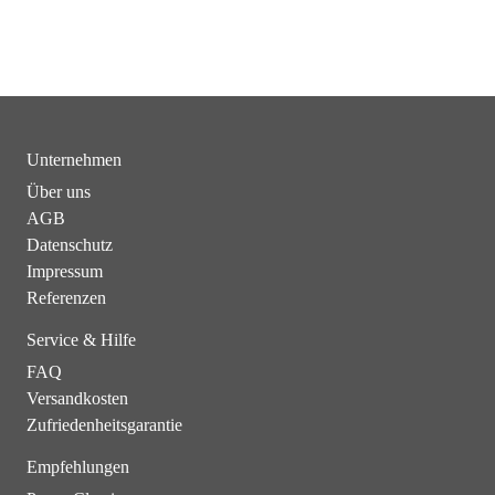
Unternehmen
Über uns
AGB
Datenschutz
Impressum
Referenzen
Service & Hilfe
FAQ
Versandkosten
Zufriedenheitsgarantie
Empfehlungen