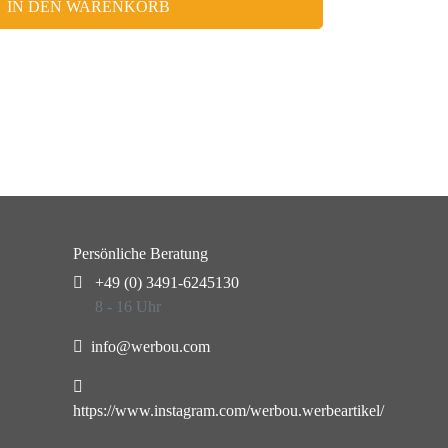
IN DEN WARENKORB
Persönliche Beratung
+49 (0) 3491-6245130
8 - 16 Uhr
info@werbou.com
https://www.instagram.com/werbou.werbeartikel/