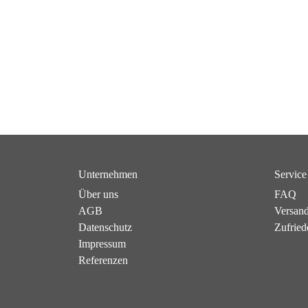
Unternehmen
Service
Über uns
FAQ
AGB
Versan
Datenschutz
Zufried
Impressum
Referenzen