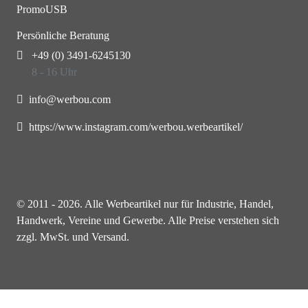
PromoUSB
Persönliche Beratung
+49 (0) 3491-6245130
8 - 16 Uhr
info@werbou.com
https://www.instagram.com/werbou.werbeartikel/
© 2011 - 2026. Alle Werbeartikel nur für Industrie, Handel,
Handwerk, Vereine und Gewerbe. Alle Preise verstehen sich
zzgl. MwSt. und Versand.