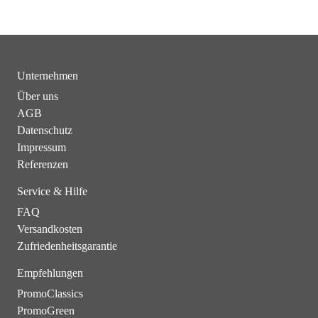
Unternehmen
Über uns
AGB
Datenschutz
Impressum
Referenzen
Service & Hilfe
FAQ
Versandkosten
Zufriedenheitsgarantie
Empfehlungen
PromoClassics
PromoGreen