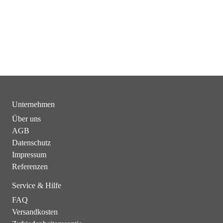
Unternehmen
Über uns
AGB
Datenschutz
Impressum
Referenzen
Service & Hilfe
FAQ
Versandkosten