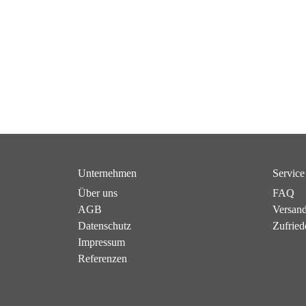
Unternehmen
Service
Über uns
FAQ
AGB
Versan
Datenschutz
Zufried
Impressum
Referenzen