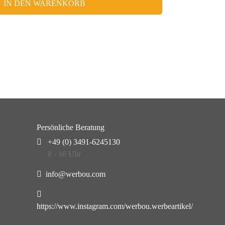
IN DEN WARENKORB
Persönliche Beratung
+49 (0) 3491-6245130
8 - 16 Uhr
info@werbou.com
https://www.instagram.com/werbou.werbeartikel/