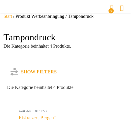
0
Start
/ Produkt Werbeanbringung / Tampondruck
Tampondruck
Die Kategorie beinhaltet 4 Produkte.
SHOW FILTERS
Die Kategorie beinhaltet 4 Produkte.
Kategorie
Artikel-Nr.: 0031222
Farbe
Eiskratzer „Bergen“