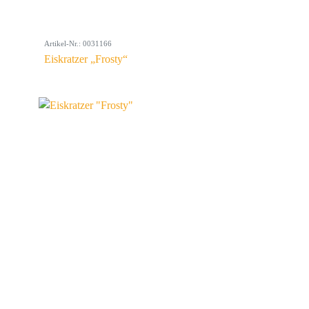
Artikel-Nr.: 0031166
Eiskratzer „Frosty“