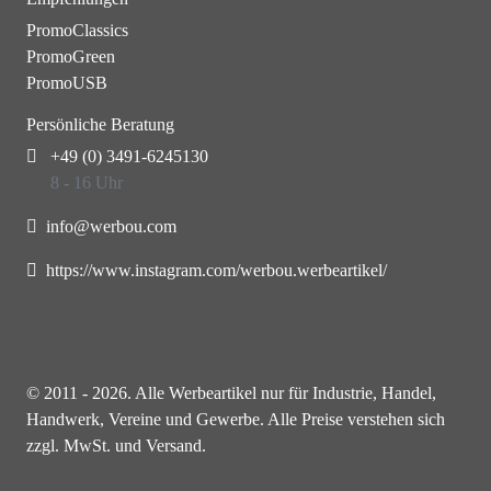
PromoClassics
PromoGreen
PromoUSB
Persönliche Beratung
+49 (0) 3491-6245130
8 - 16 Uhr
info@werbou.com
https://www.instagram.com/werbou.werbeartikel/
© 2011 - 2026. Alle Werbeartikel nur für Industrie, Handel,
Handwerk, Vereine und Gewerbe. Alle Preise verstehen sich
zzgl. MwSt. und Versand.