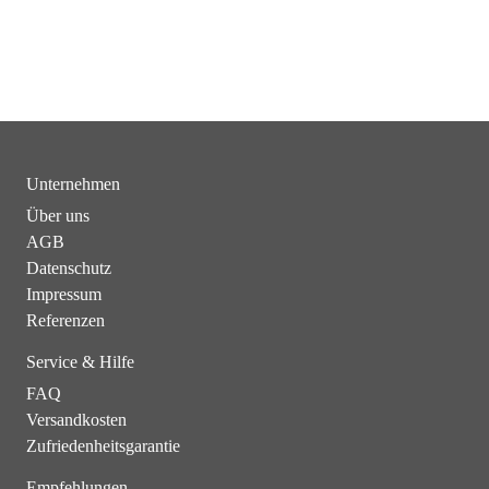
Unternehmen
Über uns
AGB
Datenschutz
Impressum
Referenzen
Service & Hilfe
FAQ
Versandkosten
Zufriedenheitsgarantie
Empfehlungen