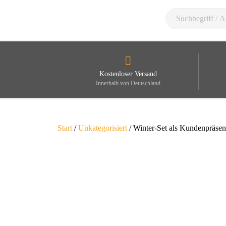
Kostenloser Versand
Innerhalb von Deutschland
Start
/
Unkategorisiert
/ Winter-Set als Kundenpräsen