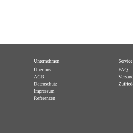
Unternehmen
Service
Über uns
FAQ
AGB
Versan
Datenschutz
Zufried
Impressum
Referenzen