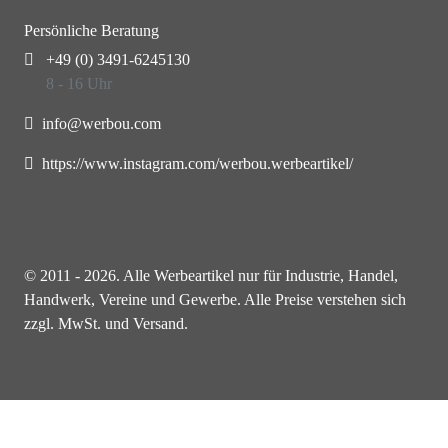
Persönliche Beratung
+49 (0) 3491-6245130
8 - 16 Uhr
info@werbou.com
https://www.instagram.com/werbou.werbeartikel/
© 2011 - 2026. Alle Werbeartikel nur für Industrie, Handel,
Handwerk, Vereine und Gewerbe. Alle Preise verstehen sich
zzgl. MwSt. und Versand.