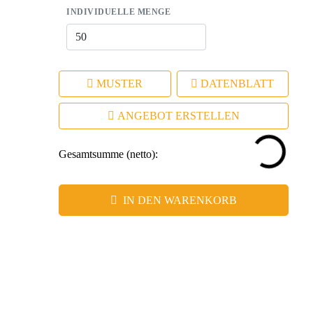
INDIVIDUELLE MENGE
MUSTER
DATENBLATT
ANGEBOT ERSTELLEN
Gesamtsumme (netto):
IN DEN WARENKORB