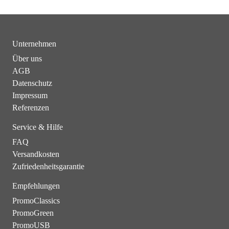
Unternehmen
Über uns
AGB
Datenschutz
Impressum
Referenzen
Service & Hilfe
FAQ
Versandkosten
Zufriedenheitsgarantie
Empfehlungen
PromoClassics
PromoGreen
PromoUSB