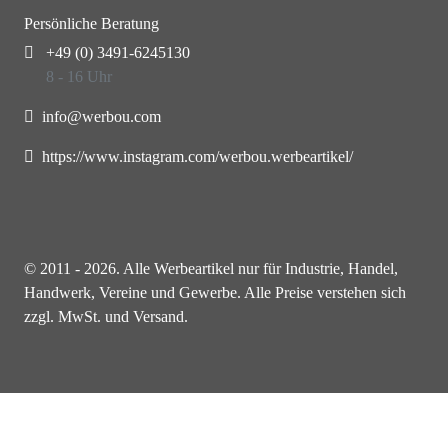
Persönliche Beratung
+49 (0) 3491-6245130
8 - 16 Uhr
info@werbou.com
https://www.instagram.com/werbou.werbeartikel/
© 2011 - 2026. Alle Werbeartikel nur für Industrie, Handel,
Handwerk, Vereine und Gewerbe. Alle Preise verstehen sich
zzgl. MwSt. und Versand.