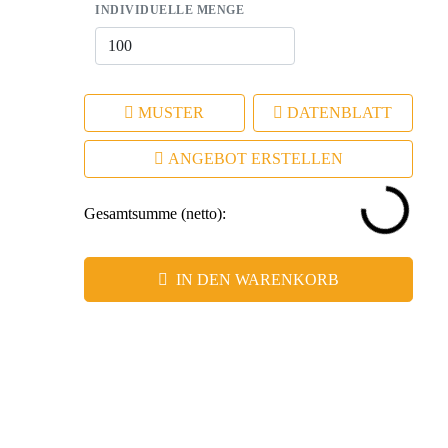
INDIVIDUELLE MENGE
MUSTER
DATENBLATT
ANGEBOT ERSTELLEN
Gesamtsumme (netto):
IN DEN WARENKORB