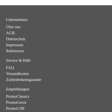
Unternehmen
Über uns
AGB
Datenschutz
Impressum
Referenzen
Service & Hilfe
FAQ
Versandkosten
Zufriedenheitsgarantie
Empfehlungen
PromoClassics
PromoGreen
PromoUSB