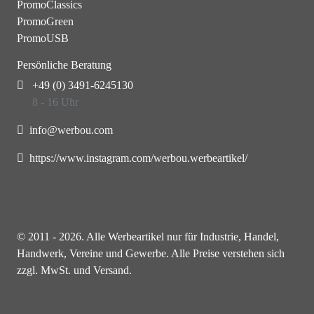
PromoClassics
PromoGreen
PromoUSB
Persönliche Beratung
+49 (0) 3491-6245130
8 - 16 Uhr
info@werbou.com
https://www.instagram.com/werbou.werbeartikel/
© 2011 - 2026. Alle Werbeartikel nur für Industrie, Handel,
Handwerk, Vereine und Gewerbe. Alle Preise verstehen sich
zzgl. MwSt. und Versand.