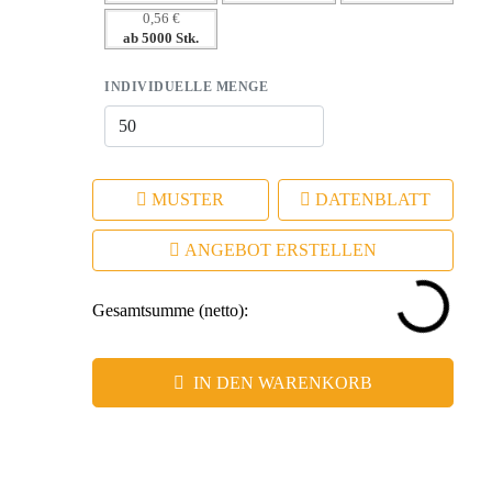
0,56 €
ab 5000 Stk.
INDIVIDUELLE MENGE
MUSTER
DATENBLATT
ANGEBOT ERSTELLEN
Gesamtsumme (netto):
IN DEN WARENKORB