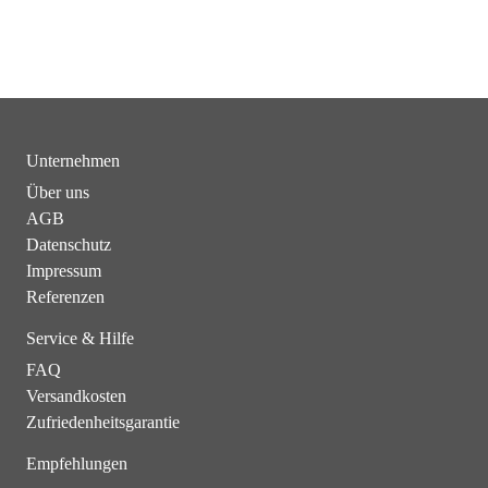
Unternehmen
Über uns
AGB
Datenschutz
Impressum
Referenzen
Service & Hilfe
FAQ
Versandkosten
Zufriedenheitsgarantie
Empfehlungen