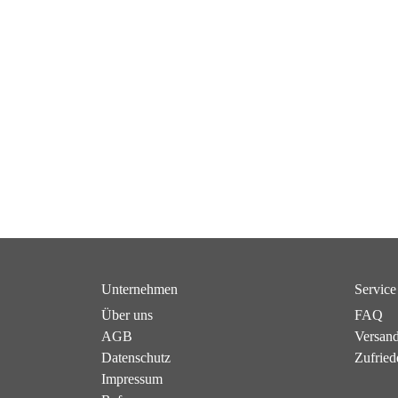
Unternehmen
Service
Über uns
FAQ
AGB
Versan
Datenschutz
Zufried
Impressum