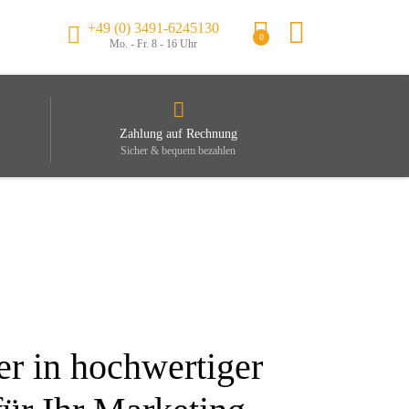
+49 (0) 3491-6245130
0
Mo. - Fr. 8 - 16 Uhr
Zahlung auf Rechnung
Sicher & bequem bezahlen
er in hochwertiger