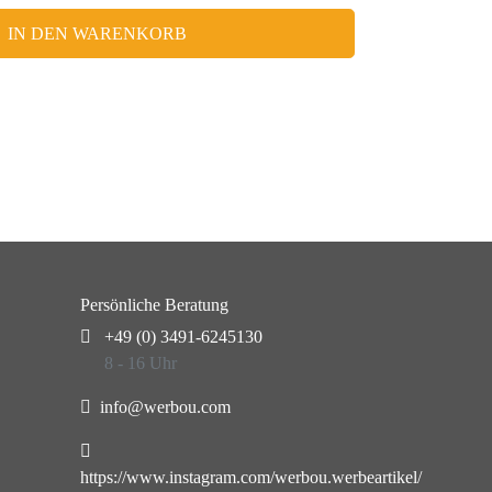
IN DEN WARENKORB
Persönliche Beratung
+49 (0) 3491-6245130
8 - 16 Uhr
info@werbou.com
https://www.instagram.com/werbou.werbeartikel/