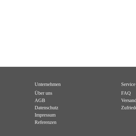
Unternehmen
Service
Über uns
FAQ
AGB
Versan
Datenschutz
Zufried
Impressum
Referenzen