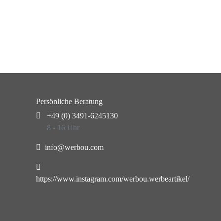
Persönliche Beratung
+49 (0) 3491-6245130
8 - 16 Uhr
info@werbou.com
https://www.instagram.com/werbou.werbeartikel/