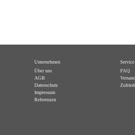
Unternehmen
Service
Über uns
FAQ
AGB
Versan
Datenschutz
Zufried
Impressum
Referenzen