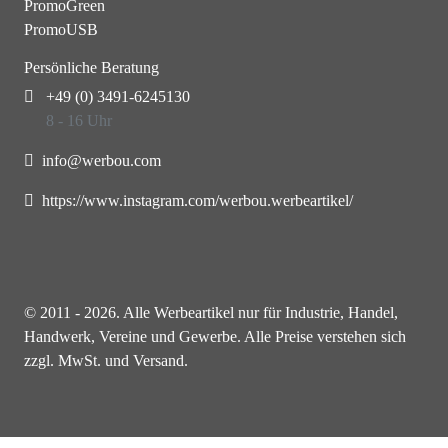
PromoGreen
PromoUSB
Persönliche Beratung
+49 (0) 3491-6245130
8 - 16 Uhr
info@werbou.com
https://www.instagram.com/werbou.werbeartikel/
© 2011 - 2026. Alle Werbeartikel nur für Industrie, Handel,
Handwerk, Vereine und Gewerbe. Alle Preise verstehen sich
zzgl. MwSt. und Versand.