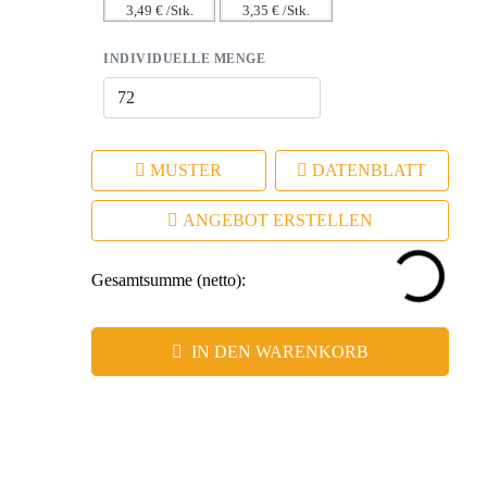
3,49 € /Stk.
3,35 € /Stk.
INDIVIDUELLE MENGE
MUSTER
DATENBLATT
ANGEBOT ERSTELLEN
Gesamtsumme (netto):
IN DEN WARENKORB