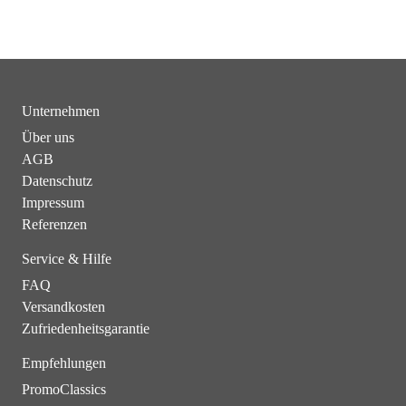
Unternehmen
Über uns
AGB
Datenschutz
Impressum
Referenzen
Service & Hilfe
FAQ
Versandkosten
Zufriedenheitsgarantie
Empfehlungen
PromoClassics