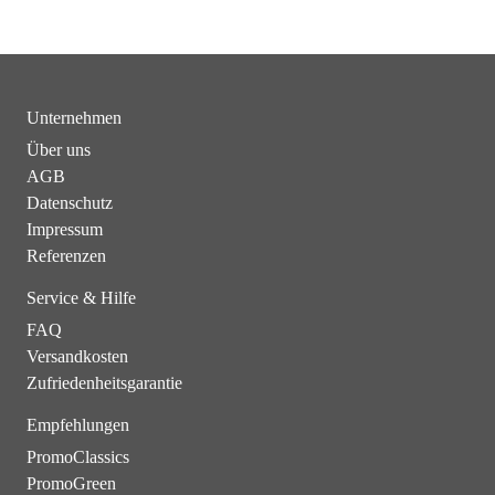
Unternehmen
Über uns
AGB
Datenschutz
Impressum
Referenzen
Service & Hilfe
FAQ
Versandkosten
Zufriedenheitsgarantie
Empfehlungen
PromoClassics
PromoGreen