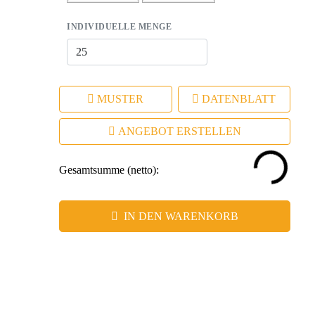
INDIVIDUELLE MENGE
MUSTER
DATENBLATT
ANGEBOT ERSTELLEN
Gesamtsumme (netto):
IN DEN WARENKORB