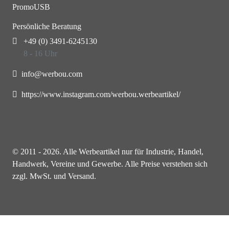
PromoUSB
Persönliche Beratung
+49 (0) 3491-6245130
8 - 16 Uhr
info@werbou.com
https://www.instagram.com/werbou.werbeartikel/
© 2011 - 2026. Alle Werbeartikel nur für Industrie, Handel,
Handwerk, Vereine und Gewerbe. Alle Preise verstehen sich
zzgl. MwSt. und Versand.