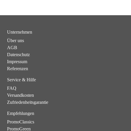
Unternehmen
Über uns
AGB
Datenschutz
Impressum
Referenzen
Service & Hilfe
FAQ
Versandkosten
Zufriedenheitsgarantie
Empfehlungen
PromoClassics
PromoGreen