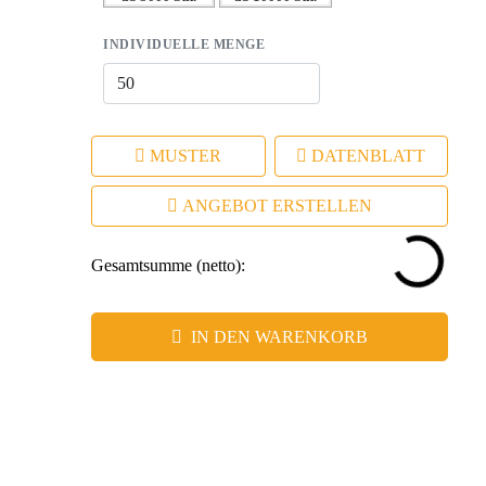
INDIVIDUELLE MENGE
MUSTER
DATENBLATT
ANGEBOT ERSTELLEN
Gesamtsumme (netto):
IN DEN WARENKORB