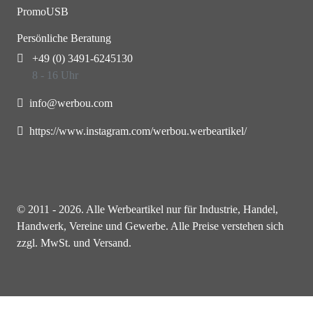
PromoUSB
Persönliche Beratung
+49 (0) 3491-6245130
8 - 16 Uhr
info@werbou.com
https://www.instagram.com/werbou.werbeartikel/
© 2011 - 2026. Alle Werbeartikel nur für Industrie, Handel,
Handwerk, Vereine und Gewerbe. Alle Preise verstehen sich
zzgl. MwSt. und Versand.