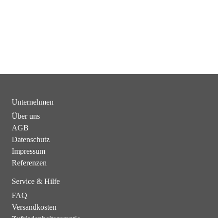
Unternehmen
Über uns
AGB
Datenschutz
Impressum
Referenzen
Service & Hilfe
FAQ
Versandkosten