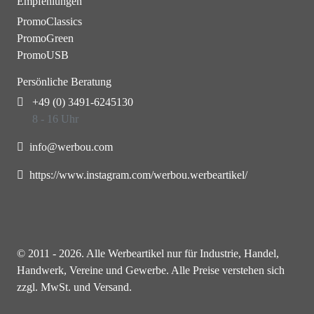
Empfehlungen
PromoClassics
PromoGreen
PromoUSB
Persönliche Beratung
+49 (0) 3491-6245130
8 - 16 Uhr
info@werbou.com
https://www.instagram.com/werbou.werbeartikel/
© 2011 - 2026. Alle Werbeartikel nur für Industrie, Handel,
Handwerk, Vereine und Gewerbe. Alle Preise verstehen sich
zzgl. MwSt. und Versand.