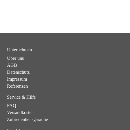
Unternehmen
Über uns
AGB
Datenschutz
Impressum
Referenzen
Service & Hilfe
FAQ
Versandkosten
Zufriedenheitsgarantie