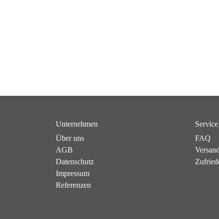
Unternehmen
Service
Über uns
FAQ
AGB
Versan
Datenschutz
Zufried
Impressum
Referenzen