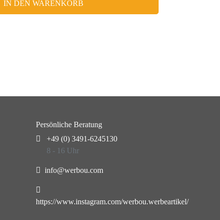
IN DEN WARENKORB
Persönliche Beratung
+49 (0) 3491-6245130
8 - 16 Uhr
info@werbou.com
https://www.instagram.com/werbou.werbeartikel/