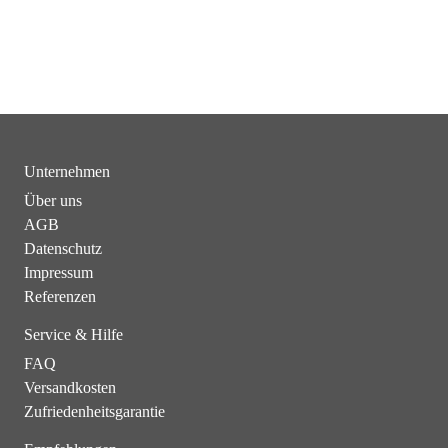
Unternehmen
Über uns
AGB
Datenschutz
Impressum
Referenzen
Service & Hilfe
FAQ
Versandkosten
Zufriedenheitsgarantie