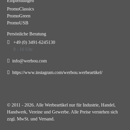
Empfehlungen
PromoClassics
PromoGreen
PromoUSB
Persönliche Beratung
+49 (0) 3491-6245130
8 - 16 Uhr
info@werbou.com
https://www.instagram.com/werbou.werbeartikel/
© 2011 - 2026. Alle Werbeartikel nur für Industrie, Handel,
Handwerk, Vereine und Gewerbe. Alle Preise verstehen sich
zzgl. MwSt. und Versand.