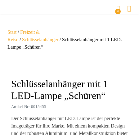
0
Start
/
Freizeit &
Reise
/
Schlüsselanhänger
/ Schlüsselanhänger mit 1 LED-
Lampe „Schüren“
Zoom
Schlüsselanhänger mit 1
LED-Lampe „Schüren“
Artikel-Nr.: 0015455
Der Schlüsselanhänger mit LED-Lampe ist der perfekte
Imageträger für Ihre Marke. Mit einem kompakten Design
und der robusten Aluminium- und Metallkonstruktion bietet