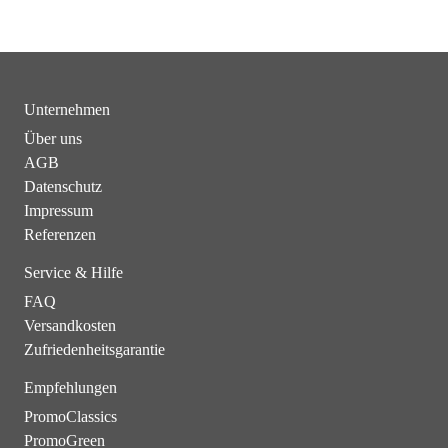
Unternehmen
Über uns
AGB
Datenschutz
Impressum
Referenzen
Service & Hilfe
FAQ
Versandkosten
Zufriedenheitsgarantie
Empfehlungen
PromoClassics
PromoGreen