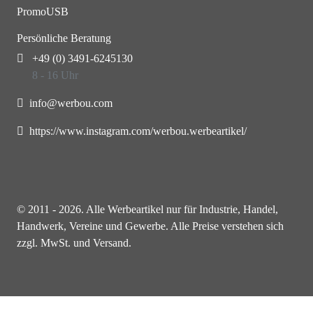
PromoUSB
Persönliche Beratung
+49 (0) 3491-6245130
8 - 16 Uhr
info@werbou.com
https://www.instagram.com/werbou.werbeartikel/
© 2011 - 2026. Alle Werbeartikel nur für Industrie, Handel,
Handwerk, Vereine und Gewerbe. Alle Preise verstehen sich
zzgl. MwSt. und Versand.