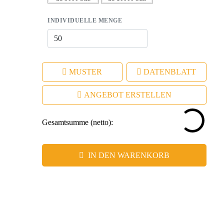
INDIVIDUELLE MENGE
MUSTER
DATENBLATT
ANGEBOT ERSTELLEN
Gesamtsumme (netto):
IN DEN WARENKORB