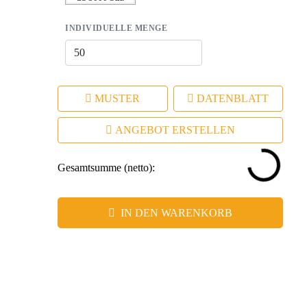
INDIVIDUELLE MENGE
MUSTER
DATENBLATT
ANGEBOT ERSTELLEN
Gesamtsumme (netto):
IN DEN WARENKORB