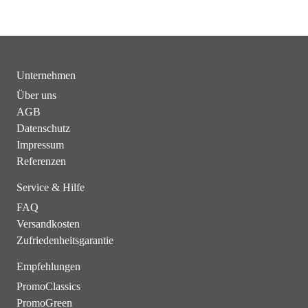
Unternehmen
Über uns
AGB
Datenschutz
Impressum
Referenzen
Service & Hilfe
FAQ
Versandkosten
Zufriedenheitsgarantie
Empfehlungen
PromoClassics
PromoGreen