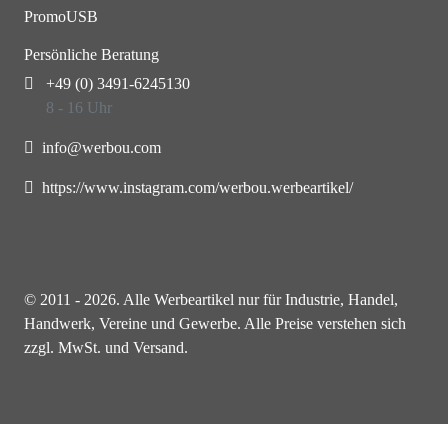
PromoUSB
Persönliche Beratung
+49 (0) 3491-6245130
8 - 16 Uhr
info@werbou.com
https://www.instagram.com/werbou.werbeartikel/
© 2011 - 2026. Alle Werbeartikel nur für Industrie, Handel,
Handwerk, Vereine und Gewerbe. Alle Preise verstehen sich
zzgl. MwSt. und Versand.