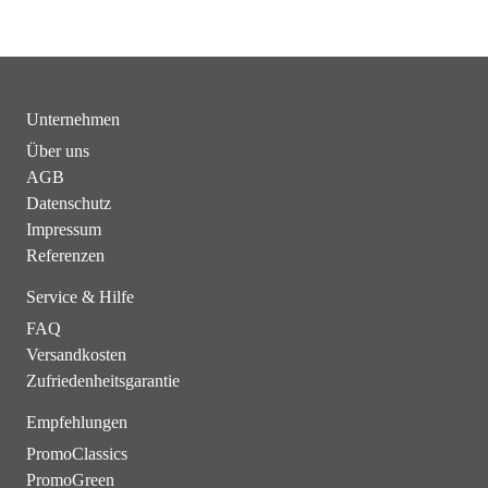
Unternehmen
Über uns
AGB
Datenschutz
Impressum
Referenzen
Service & Hilfe
FAQ
Versandkosten
Zufriedenheitsgarantie
Empfehlungen
PromoClassics
PromoGreen