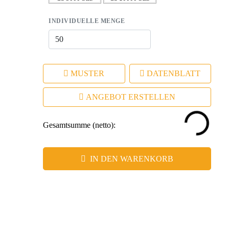
INDIVIDUELLE MENGE
MUSTER
DATENBLATT
ANGEBOT ERSTELLEN
Gesamtsumme (netto):
IN DEN WARENKORB