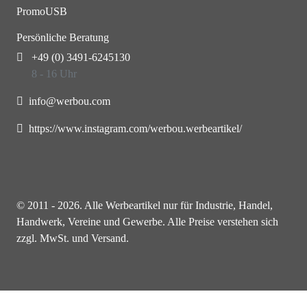
PromoUSB
Persönliche Beratung
+49 (0) 3491-6245130
8 - 16 Uhr
info@werbou.com
https://www.instagram.com/werbou.werbeartikel/
© 2011 - 2026. Alle Werbeartikel nur für Industrie, Handel,
Handwerk, Vereine und Gewerbe. Alle Preise verstehen sich
zzgl. MwSt. und Versand.