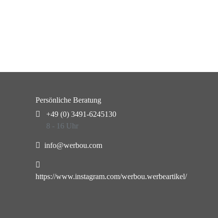
Persönliche Beratung
+49 (0) 3491-6245130
8 - 16 Uhr
info@werbou.com
https://www.instagram.com/werbou.werbeartikel/