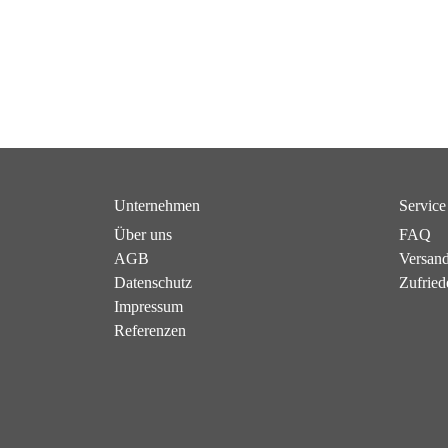
Unternehmen
Service
Über uns
FAQ
AGB
Versan
Datenschutz
Zufried
Impressum
Referenzen