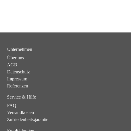
Unternehmen
Über uns
AGB
Datenschutz
Impressum
Referenzen
Service & Hilfe
FAQ
Versandkosten
Zufriedenheitsgarantie
Empfehlungen