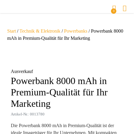
0
Start
/
Technik & Elektronik
/
Powerbanks
/ Powerbank 8000
mAh in Premium-Qualität für Ihr Marketing
Zoom
Ausverkauf
Powerbank 8000 mAh in
Premium-Qualität für Ihr
Marketing
Artikel-Nr.: 0013780
Die Powerbank 8000 mAh in Premium-Qualität ist der
ideale Imageträger für Ihr Unternehmen. Mit kompakten