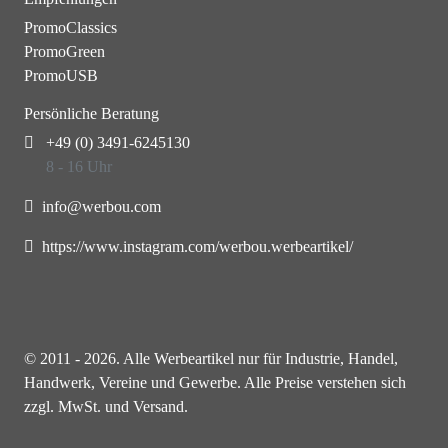
PromoClassics
PromoGreen
PromoUSB
Persönliche Beratung
+49 (0) 3491-6245130
8 - 16 Uhr
info@werbou.com
https://www.instagram.com/werbou.werbeartikel/
© 2011 - 2026. Alle Werbeartikel nur für Industrie, Handel,
Handwerk, Vereine und Gewerbe. Alle Preise verstehen sich
zzgl. MwSt. und Versand.