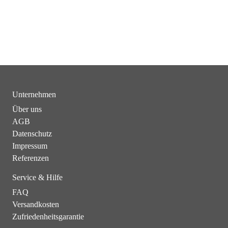
Unternehmen
Über uns
AGB
Datenschutz
Impressum
Referenzen
Service & Hilfe
FAQ
Versandkosten
Zufriedenheitsgarantie