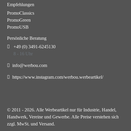
Empfehlungen
PromoClassics
PromoGreen
PromoUSB
Persönliche Beratung
+49 (0) 3491-6245130
8 - 16 Uhr
info@werbou.com
https://www.instagram.com/werbou.werbeartikel/
© 2011 - 2026. Alle Werbeartikel nur für Industrie, Handel,
Handwerk, Vereine und Gewerbe. Alle Preise verstehen sich
zzgl. MwSt. und Versand.