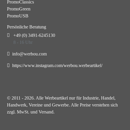
PromoClassics
PromoGreen
PromoUSB
Persönliche Beratung
+49 (0) 3491-6245130
8 - 16 Uhr
info@werbou.com
https://www.instagram.com/werbou.werbeartikel/
© 2011 - 2026. Alle Werbeartikel nur für Industrie, Handel,
Handwerk, Vereine und Gewerbe. Alle Preise verstehen sich
zzgl. MwSt. und Versand.