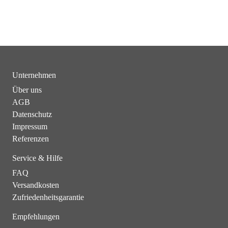
Unternehmen
Über uns
AGB
Datenschutz
Impressum
Referenzen
Service & Hilfe
FAQ
Versandkosten
Zufriedenheitsgarantie
Empfehlungen