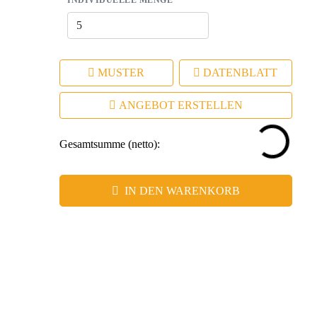
INDIVIDUELLE MENGE
MUSTER
DATENBLATT
ANGEBOT ERSTELLEN
Gesamtsumme (netto):
IN DEN WARENKORB