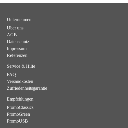
Unternehmen
Über uns
AGB
Datenschutz
Impressum
Referenzen
Service & Hilfe
FAQ
Versandkosten
Zufriedenheitsgarantie
Empfehlungen
PromoClassics
PromoGreen
PromoUSB