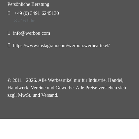
Persönliche Beratung
+49 (0) 3491-6245130
8 - 16 Uhr
info@werbou.com
https://www.instagram.com/werbou.werbeartikel/
© 2011 - 2026. Alle Werbeartikel nur für Industrie, Handel,
Handwerk, Vereine und Gewerbe. Alle Preise verstehen sich
zzgl. MwSt. und Versand.