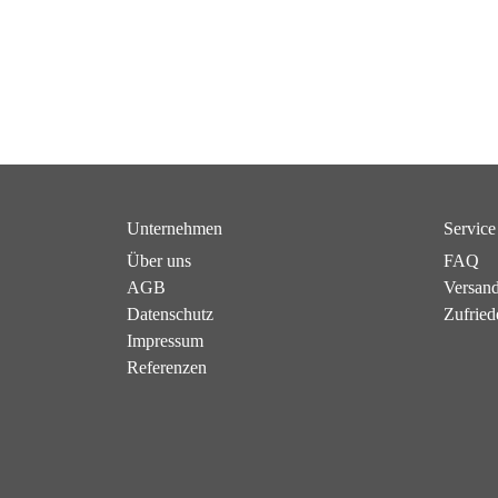
Unternehmen
Service
Über uns
FAQ
AGB
Versan
Datenschutz
Zufried
Impressum
Referenzen