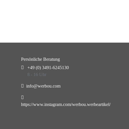
Persönliche Beratung
+49 (0) 3491-6245130
8 - 16 Uhr
info@werbou.com
https://www.instagram.com/werbou.werbeartikel/