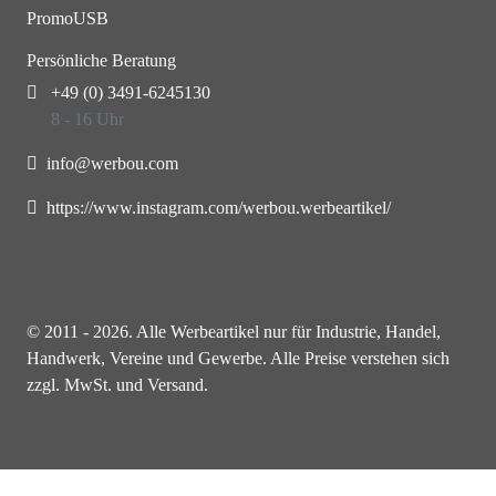
PromoUSB
Persönliche Beratung
+49 (0) 3491-6245130
8 - 16 Uhr
info@werbou.com
https://www.instagram.com/werbou.werbeartikel/
© 2011 - 2026. Alle Werbeartikel nur für Industrie, Handel,
Handwerk, Vereine und Gewerbe. Alle Preise verstehen sich
zzgl. MwSt. und Versand.