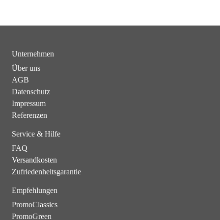
Unternehmen
Über uns
AGB
Datenschutz
Impressum
Referenzen
Service & Hilfe
FAQ
Versandkosten
Zufriedenheitsgarantie
Empfehlungen
PromoClassics
PromoGreen