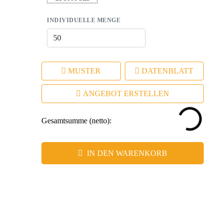
INDIVIDUELLE MENGE
MUSTER
DATENBLATT
ANGEBOT ERSTELLEN
Gesamtsumme (netto):
IN DEN WARENKORB