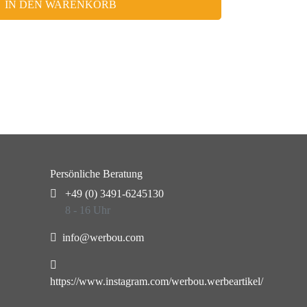
IN DEN WARENKORB
Persönliche Beratung
+49 (0) 3491-6245130
8 - 16 Uhr
info@werbou.com
https://www.instagram.com/werbou.werbeartikel/