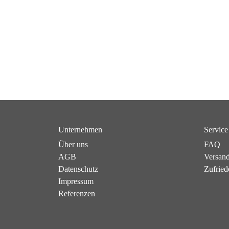
Unternehmen
Service
Über uns
FAQ
AGB
Versan
Datenschutz
Zufried
Impressum
Referenzen