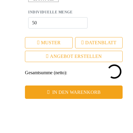
INDIVIDUELLE MENGE
MUSTER
DATENBLATT
ANGEBOT ERSTELLEN
Gesamtsumme (netto):
IN DEN WARENKORB