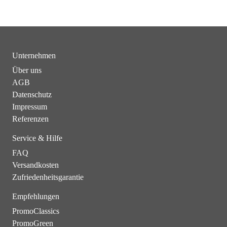
Unternehmen
Über uns
AGB
Datenschutz
Impressum
Referenzen
Service & Hilfe
FAQ
Versandkosten
Zufriedenheitsgarantie
Empfehlungen
PromoClassics
PromoGreen