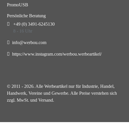
PromoUSB
Persönliche Beratung
+49 (0) 3491-6245130
8 - 16 Uhr
info@werbou.com
https://www.instagram.com/werbou.werbeartikel/
© 2011 - 2026. Alle Werbeartikel nur für Industrie, Handel,
Handwerk, Vereine und Gewerbe. Alle Preise verstehen sich
zzgl. MwSt. und Versand.