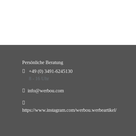
Persönliche Beratung
+49 (0) 3491-6245130
8 - 16 Uhr
info@werbou.com
https://www.instagram.com/werbou.werbeartikel/