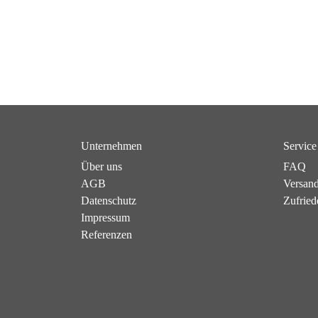
Unternehmen
Service
Über uns
FAQ
AGB
Versan
Datenschutz
Zufried
Impressum
Referenzen