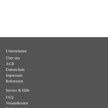
Unternehmen
Über uns
AGB
Datenschutz
Impressum
Referenzen
Service & Hilfe
FAQ
Versandkosten