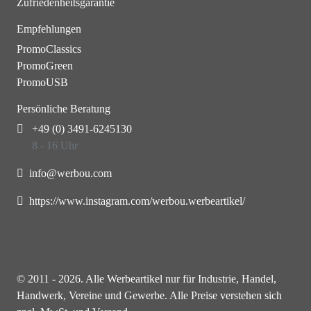
Zufriedenheitsgarantie
Empfehlungen
PromoClassics
PromoGreen
PromoUSB
Persönliche Beratung
+49 (0) 3491-6245130
8 - 16 Uhr
info@werbou.com
https://www.instagram.com/werbou.werbeartikel/
© 2011 - 2026. Alle Werbeartikel nur für Industrie, Handel,
Handwerk, Vereine und Gewerbe. Alle Preise verstehen sich