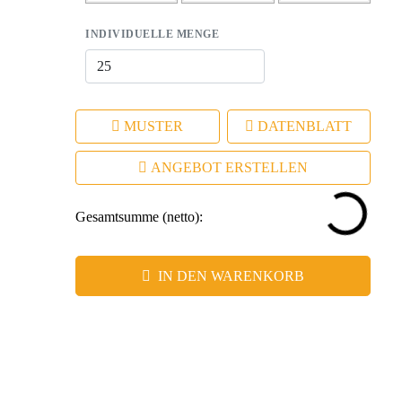
INDIVIDUELLE MENGE
MUSTER
DATENBLATT
ANGEBOT ERSTELLEN
Gesamtsumme (netto):
IN DEN WARENKORB