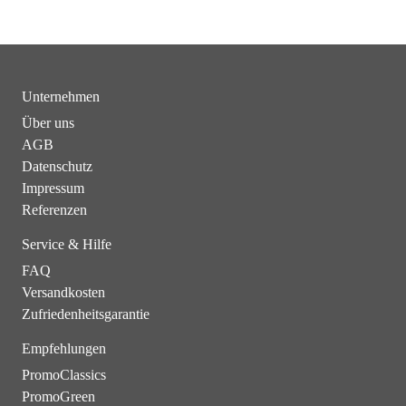
Unternehmen
Über uns
AGB
Datenschutz
Impressum
Referenzen
Service & Hilfe
FAQ
Versandkosten
Zufriedenheitsgarantie
Empfehlungen
PromoClassics
PromoGreen