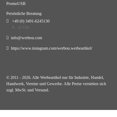
PromoUSB
Persönliche Beratung
+49 (0) 3491-6245130
8 - 16 Uhr
info@werbou.com
https://www.instagram.com/werbou.werbeartikel/
© 2011 - 2026. Alle Werbeartikel nur für Industrie, Handel,
Handwerk, Vereine und Gewerbe. Alle Preise verstehen sich
zzgl. MwSt. und Versand.