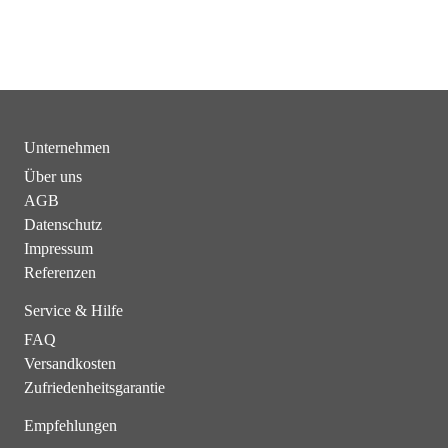
Unternehmen
Über uns
AGB
Datenschutz
Impressum
Referenzen
Service & Hilfe
FAQ
Versandkosten
Zufriedenheitsgarantie
Empfehlungen