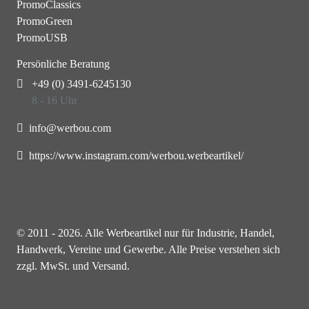
PromoClassics
PromoGreen
PromoUSB
Persönliche Beratung
+49 (0) 3491-6245130
8 - 16 Uhr
info@werbou.com
https://www.instagram.com/werbou.werbeartikel/
© 2011 - 2026. Alle Werbeartikel nur für Industrie, Handel,
Handwerk, Vereine und Gewerbe. Alle Preise verstehen sich
zzgl. MwSt. und Versand.