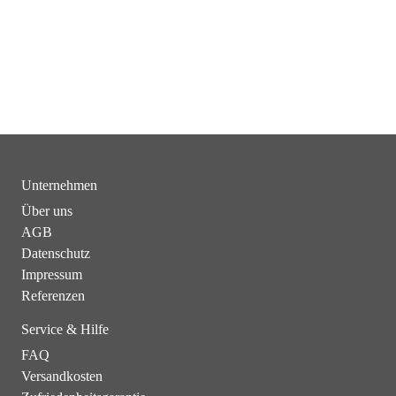
Unternehmen
Über uns
AGB
Datenschutz
Impressum
Referenzen
Service & Hilfe
FAQ
Versandkosten