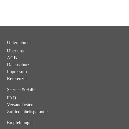
Unternehmen
Über uns
AGB
Datenschutz
Impressum
Referenzen
Service & Hilfe
FAQ
Versandkosten
Zufriedenheitsgarantie
Empfehlungen