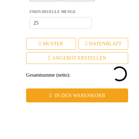
INDIVIDUELLE MENGE
MUSTER
DATENBLATT
ANGEBOT ERSTELLEN
Gesamtsumme (netto):
IN DEN WARENKORB