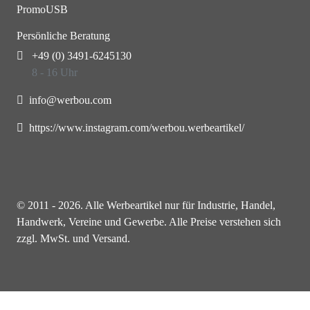
PromoUSB
Persönliche Beratung
+49 (0) 3491-6245130
8 - 16 Uhr
info@werbou.com
https://www.instagram.com/werbou.werbeartikel/
© 2011 - 2026. Alle Werbeartikel nur für Industrie, Handel,
Handwerk, Vereine und Gewerbe. Alle Preise verstehen sich
zzgl. MwSt. und Versand.