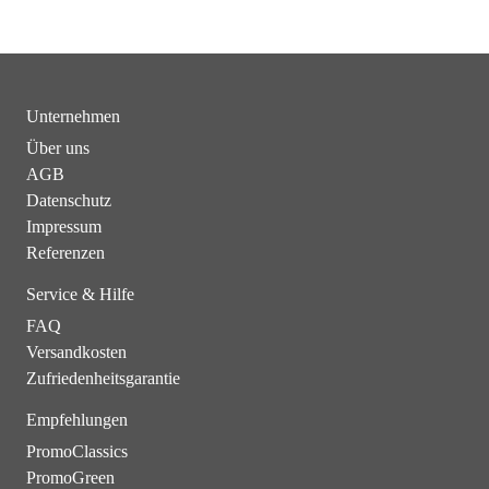
Unternehmen
Über uns
AGB
Datenschutz
Impressum
Referenzen
Service & Hilfe
FAQ
Versandkosten
Zufriedenheitsgarantie
Empfehlungen
PromoClassics
PromoGreen