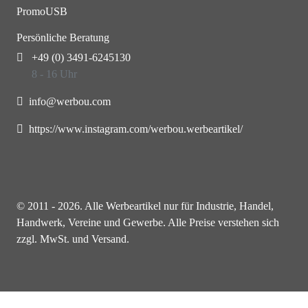
PromoUSB
Persönliche Beratung
+49 (0) 3491-6245130
8 - 16 Uhr
info@werbou.com
https://www.instagram.com/werbou.werbeartikel/
© 2011 - 2026. Alle Werbeartikel nur für Industrie, Handel,
Handwerk, Vereine und Gewerbe. Alle Preise verstehen sich
zzgl. MwSt. und Versand.