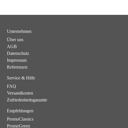
Unternehmen
Über uns
AGB
Datenschutz
Impressum
Referenzen
Service & Hilfe
FAQ
Versandkosten
Zufriedenheitsgarantie
Empfehlungen
PromoClassics
PromoGreen