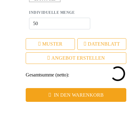
INDIVIDUELLE MENGE
MUSTER
DATENBLATT
ANGEBOT ERSTELLEN
Gesamtsumme (netto):
IN DEN WARENKORB