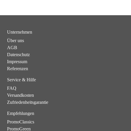
Unternehmen
Über uns
AGB
Datenschutz
Impressum
Referenzen
Service & Hilfe
FAQ
Versandkosten
Zufriedenheitsgarantie
Empfehlungen
PromoClassics
PromoGreen