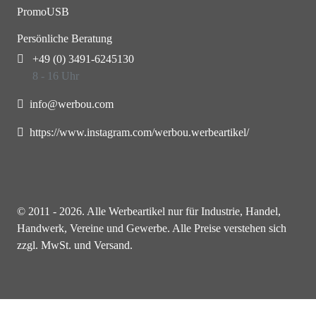
PromoUSB
Persönliche Beratung
+49 (0) 3491-6245130
8 - 16 Uhr
info@werbou.com
https://www.instagram.com/werbou.werbeartikel/
© 2011 - 2026. Alle Werbeartikel nur für Industrie, Handel,
Handwerk, Vereine und Gewerbe. Alle Preise verstehen sich
zzgl. MwSt. und Versand.