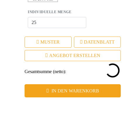
INDIVIDUELLE MENGE
MUSTER
DATENBLATT
ANGEBOT ERSTELLEN
Gesamtsumme (netto):
IN DEN WARENKORB