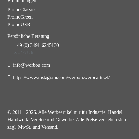
Empfehlungen
PromoClassics
PromoGreen
PromoUSB
Persönliche Beratung
+49 (0) 3491-6245130
8 - 16 Uhr
info@werbou.com
https://www.instagram.com/werbou.werbeartikel/
© 2011 - 2026. Alle Werbeartikel nur für Industrie, Handel,
Handwerk, Vereine und Gewerbe. Alle Preise verstehen sich
zzgl. MwSt. und Versand.