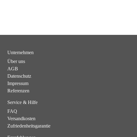
Unternehmen
Über uns
AGB
Datenschutz
Impressum
Referenzen
Service & Hilfe
FAQ
Versandkosten
Zufriedenheitsgarantie