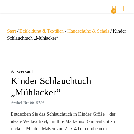
0
Start
/
Bekleidung & Textilien
/
Handschuhe & Schals
/ Kinder
Schlauchtuch „Mühlacker“
Zoom
Ausverkauf
Kinder Schlauchtuch
„Mühlacker“
Artikel-Nr.: 0019786
Entdecken Sie das Schlauchtuch in Kinder-Größe – der
ideale Werbeartikel, um Ihre Marke ins Rampenlicht zu
rücken. Mit den Maßen von 21 x 40 cm und einem