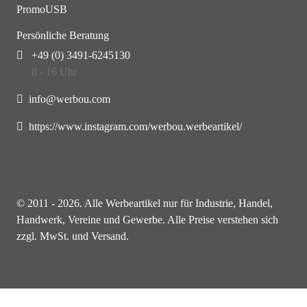
PromoUSB
Persönliche Beratung
+49 (0) 3491-6245130
8 - 16 Uhr
info@werbou.com
https://www.instagram.com/werbou.werbeartikel/
© 2011 - 2026. Alle Werbeartikel nur für Industrie, Handel,
Handwerk, Vereine und Gewerbe. Alle Preise verstehen sich
zzgl. MwSt. und Versand.