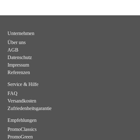
Unternehmen
Über uns
AGB
Datenschutz
Impressum
Referenzen
Service & Hilfe
FAQ
Versandkosten
Zufriedenheitsgarantie
Empfehlungen
PromoClassics
PromoGreen