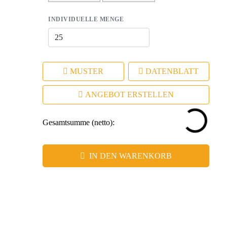
INDIVIDUELLE MENGE
MUSTER
DATENBLATT
ANGEBOT ERSTELLEN
Gesamtsumme (netto):
IN DEN WARENKORB