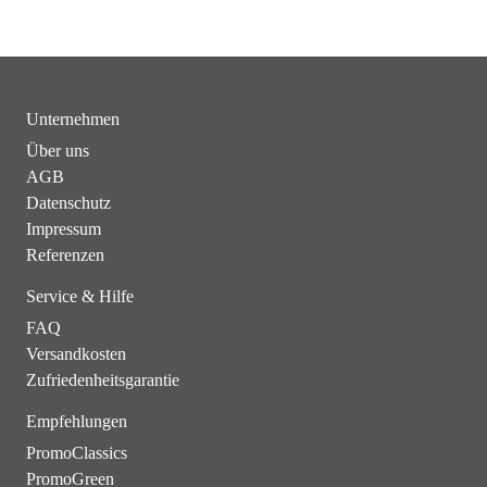
Unternehmen
Über uns
AGB
Datenschutz
Impressum
Referenzen
Service & Hilfe
FAQ
Versandkosten
Zufriedenheitsgarantie
Empfehlungen
PromoClassics
PromoGreen