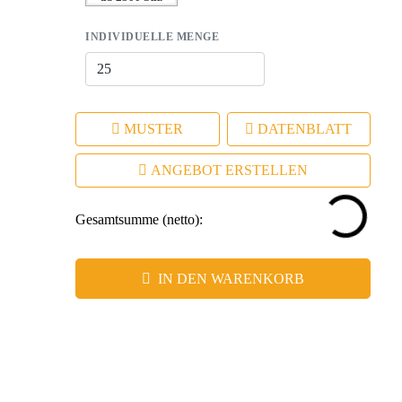
INDIVIDUELLE MENGE
MUSTER
DATENBLATT
ANGEBOT ERSTELLEN
Gesamtsumme (netto):
IN DEN WARENKORB