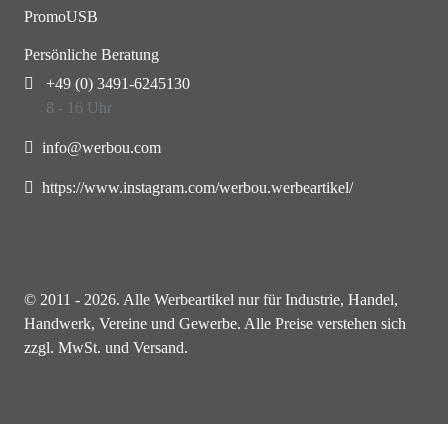
PromoUSB
Persönliche Beratung
+49 (0) 3491-6245130
8 - 16 Uhr
info@werbou.com
https://www.instagram.com/werbou.werbeartikel/
© 2011 - 2026. Alle Werbeartikel nur für Industrie, Handel,
Handwerk, Vereine und Gewerbe. Alle Preise verstehen sich
zzgl. MwSt. und Versand.