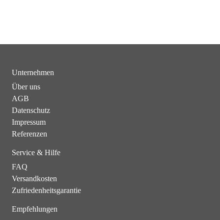
Unternehmen
Über uns
AGB
Datenschutz
Impressum
Referenzen
Service & Hilfe
FAQ
Versandkosten
Zufriedenheitsgarantie
Empfehlungen