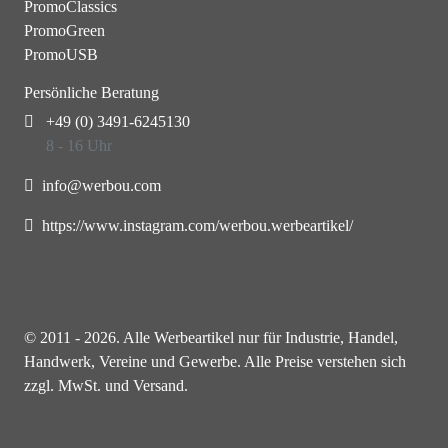
PromoClassics
PromoGreen
PromoUSB
Persönliche Beratung
+49 (0) 3491-6245130
8 - 16 Uhr
info@werbou.com
https://www.instagram.com/werbou.werbeartikel/
© 2011 - 2026. Alle Werbeartikel nur für Industrie, Handel,
Handwerk, Vereine und Gewerbe. Alle Preise verstehen sich
zzgl. MwSt. und Versand.