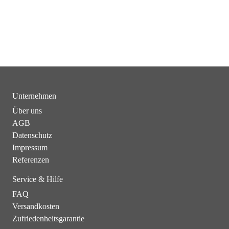
Unternehmen
Über uns
AGB
Datenschutz
Impressum
Referenzen
Service & Hilfe
FAQ
Versandkosten
Zufriedenheitsgarantie