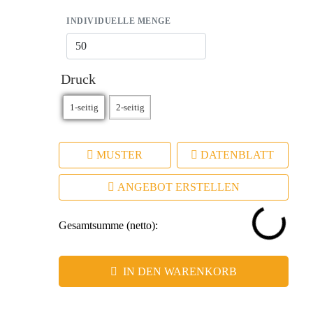
INDIVIDUELLE MENGE
Druck
MUSTER
DATENBLATT
ANGEBOT ERSTELLEN
Gesamtsumme (netto):
IN DEN WARENKORB