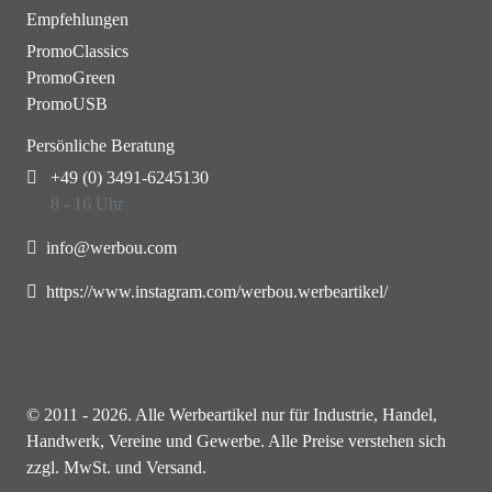
Empfehlungen
PromoClassics
PromoGreen
PromoUSB
Persönliche Beratung
+49 (0) 3491-6245130
8 - 16 Uhr
info@werbou.com
https://www.instagram.com/werbou.werbeartikel/
© 2011 - 2026. Alle Werbeartikel nur für Industrie, Handel,
Handwerk, Vereine und Gewerbe. Alle Preise verstehen sich
zzgl. MwSt. und Versand.